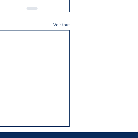
Voir tout