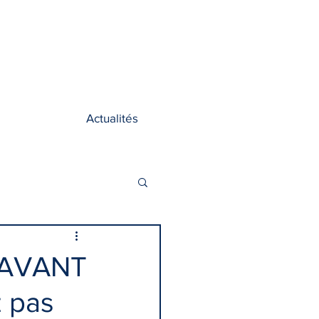
Actualités
 AVANT
 pas