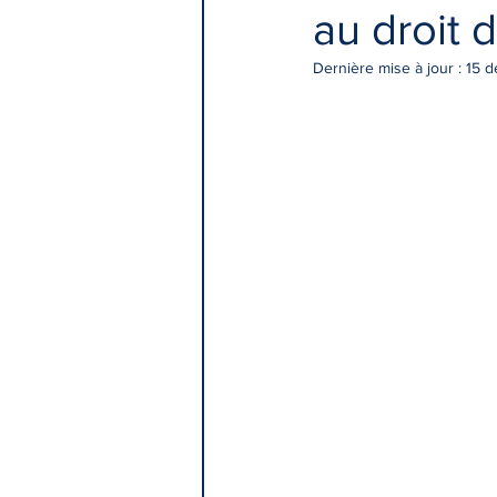
au droit 
Dernière mise à jour :
15 d