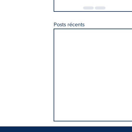
Posts récents