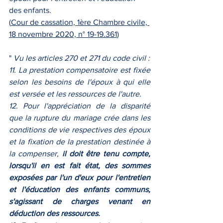
des enfants.
(
Cour de cassation, 1ère Chambre civile, 
18 novembre 2020, n° 19-19.361
)
" 
Vu les articles 270 et 271 du code civil :
11. La prestation compensatoire est fixée 
selon les besoins de l'époux à qui elle 
est versée et les ressources de l'autre.
12. Pour l'appréciation de la disparité 
que la rupture du mariage crée dans les 
conditions de vie respectives des époux 
et la fixation de la prestation destinée à 
la compenser, 
il doit être tenu compte, 
lorsqu'il en est fait état, des sommes 
exposées par l'un d'eux pour l'entretien 
et l'éducation des enfants communs, 
s'agissant de charges venant en 
déduction des ressources.