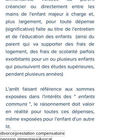
créancier ou directement entre les 
mains de l'enfant majeur à charge et, 
plus largement, pour toute dépense 
(significative) faite au titre de l'entretien 
et de l'éducation des enfants  (ainsi du 
parent qui va supporter des frais de 
logement, des frais de scolarité parfois 
exorbitants pour un ou plusieurs enfants 
qui poursuivent des études supérieures, 
pendant plusieurs années)
L'arrêt faisant référence aux sommes 
exposées dans l'intérêts des " 
enfants 
communs 
", le raisonnement doit valoir 
en réalité pour toutes ces dépenses, 
même exposées pour l'enfant d'un autre 
lit.
divorce
prestation compensatoire
pension alimentaire
Avocat