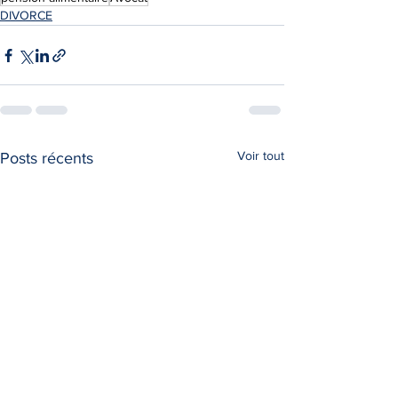
DIVORCE
Voir tout
Posts récents