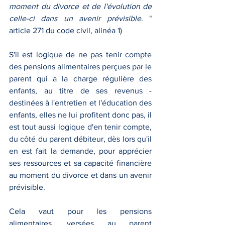
moment du divorce et de l'évolution de 
celle-ci dans un avenir prévisible
. " 
article 271 du code civil, alinéa 1)
S'il est logique de ne pas tenir compte 
des pensions alimentaires perçues par le 
parent qui a la charge régulière des 
enfants, au titre de ses revenus - 
destinées à l'entretien et l'éducation des 
enfants, elles ne lui profitent donc pas, il 
est tout aussi logique d'en tenir compte, 
du côté du parent débiteur, dès lors qu'il 
en est fait la demande, pour apprécier 
ses ressources et sa capacité financière 
au moment du divorce et dans un avenir 
prévisible.
Cela vaut pour les pensions 
alimentaires, versées au parent 