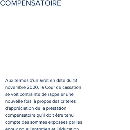
COMPENSATOIRE
Aux termes d'un arrêt en date du 18 
novembre 2020, la Cour de cassation 
se voit contrainte de rappeler une 
nouvelle fois, à propos des critères 
d'appréciation de la prestation 
compensatoire qu'il doit être tenu 
compte des sommes exposées par les 
époux pour l'entretien et l'éducation 